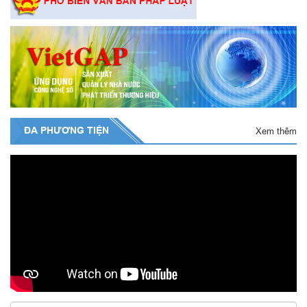
ĐA PHƯƠNG TIỆN
Xem thêm