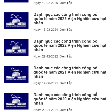
Ngày: 13-02-2025 |
Xem tiếp
Danh mục các công trình công bố
quốc tế năm 2023 Viện Nghiên cứu hạt
nhân
Ngày: 15-03-2024 |
Xem tiếp
Danh mục các công trình công bố
quốc tế năm 2022 Viện Nghiên cứu hạt
nhân
Ngày: 28-12-2022 |
Xem tiếp
Danh mục các công trình công bố
quốc tế năm 2021 Viện Nghiên cứu hạt
nhân
Ngày: 14-06-2021 |
Xem tiếp
Danh mục các công trình công bố
quốc tế năm 2020 Viện Nghiên cứu hạt
nhân
Ngày: 29-01-2021 |
Xem tiếp