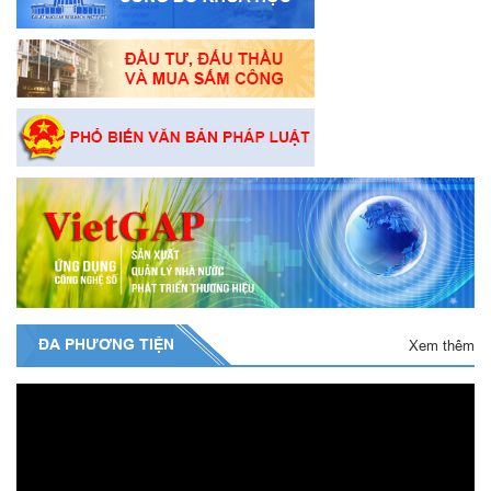
ĐA PHƯƠNG TIỆN
Xem thêm