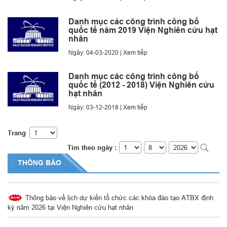
Danh mục các công trình công bố
quốc tế năm 2019 Viện Nghiên cứu hạt
nhân
Ngày: 04-03-2020 |
Xem tiếp
Danh mục các công trình công bố
quốc tế (2012 - 2018) Viện Nghiên cứu
hạt nhân
Ngày: 03-12-2018 |
Xem tiếp
Trang
Tìm theo ngày :
THÔNG BÁO
Thông báo về việc Thay đổi số tài khoản ngân hàng
Thông báo về lịch dự kiến tổ chức các khóa đào tạo ATBX định
kỳ năm 2026 tại Viện Nghiên cứu hạt nhân