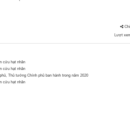
Chi
Lượt xe
n cứu hạt nhân
n cứu hạt nhân
 phủ, Thủ tướng Chính phủ ban hành trong năm 2020
n cứu hạt nhân