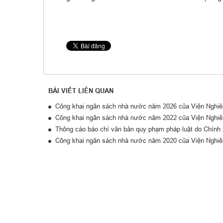
BÀI VIẾT LIÊN QUAN
Công khai ngân sách nhà nước năm 2026 của Viện Nghiê
Công khai ngân sách nhà nước năm 2022 của Viện Nghiê
Thông cáo báo chí văn bản quy phạm pháp luật do Chính
Công khai ngân sách nhà nước năm 2020 của Viện Nghiê