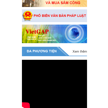
ĐA PHƯƠNG TIỆN
Xem thêm