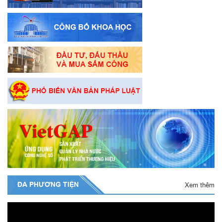
ĐA PHƯƠNG TIỆN
Xem thêm