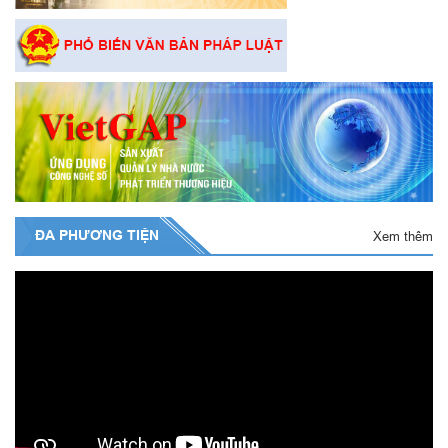
ĐA PHƯƠNG TIỆN
Xem thêm