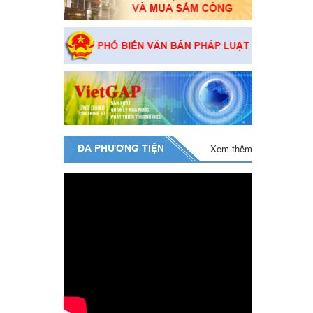
ĐA PHƯƠNG TIỆN
Xem thêm