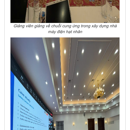
Giảng viên giảng về chuỗi cung ứng trong xây dựng nhà
máy điện hạt nhân