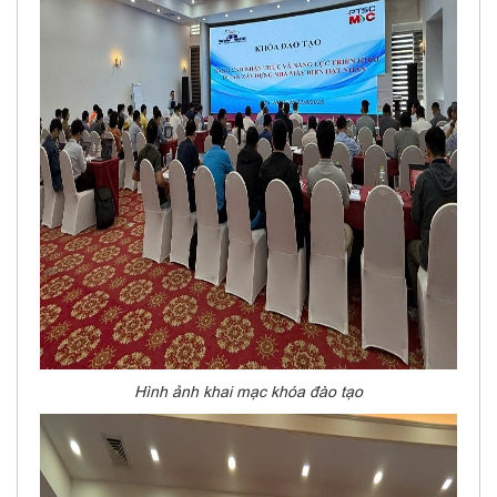
Hình ảnh khai mạc khóa đào tạo