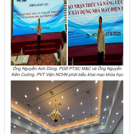
Ông Nguyễn Anh Dũng, PGĐ PTSC M&C và Ông Nguyễn
Kiên Cường, PVT Viện NCHN phát biểu khai mạc khóa học