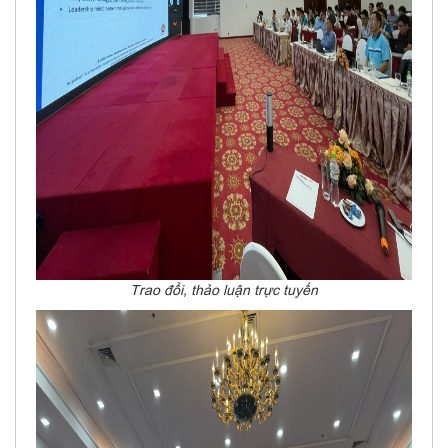
Trao đổi, thảo luận trực tuyến