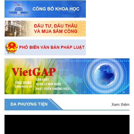
ĐA PHƯƠNG TIỆN
Xem thêm