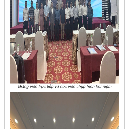
Giảng viên trực tiếp và học viên chụp hình lưu niệm