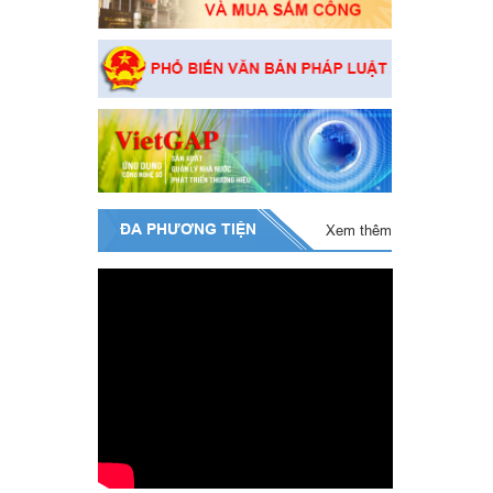
ĐA PHƯƠNG TIỆN
Xem thêm