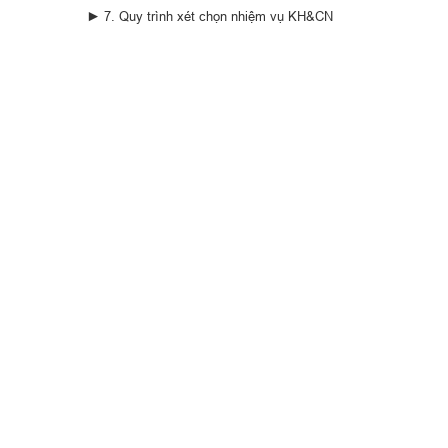
► 7. Quy trình xét chọn nhiệm vụ KH&CN