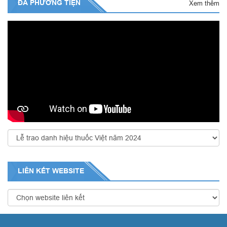
ĐA PHƯƠNG TIỆN
Xem thêm
LIÊN KẾT
WEBSITE