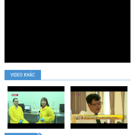
VIDEO KHÁC